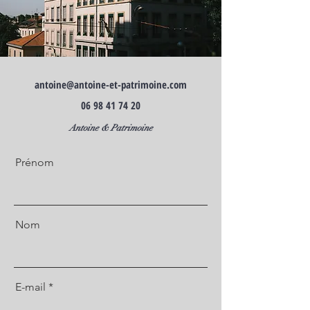
antoine@antoine-et-patrimoine.com
06 98 41 74 20
Antoine & Patrimoine
Prénom
Nom
E-mail