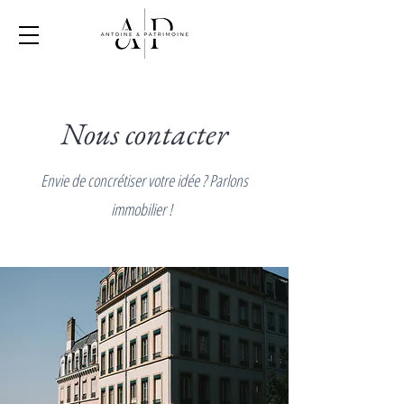
Nous contacter
Envie de concrétiser votre idée ? Parlons
immobilier !